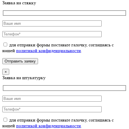
Заявка на стяжку
для отправки формы поставьте галочку, соглашаясь с
нашей
политикой конфиденциальности
.
×
Заявка на штукатурку
для отправки формы поставьте галочку, соглашаясь с
нашей
политикой конфиденциальности
.