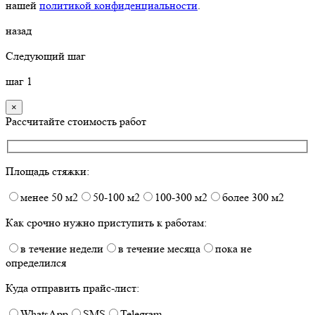
нашей
политикой конфиденциальности
.
назад
Следующий шаг
шаг
1
×
Рассчитайте стоимость работ
Площадь стяжки:
менее 50 м2
50-100 м2
100-300 м2
более 300 м2
Как срочно нужно приступить к работам:
в течение недели
в течение месяца
пока не
определился
Куда отправить прайс-лист:
WhatsApp
SMS
Telegram