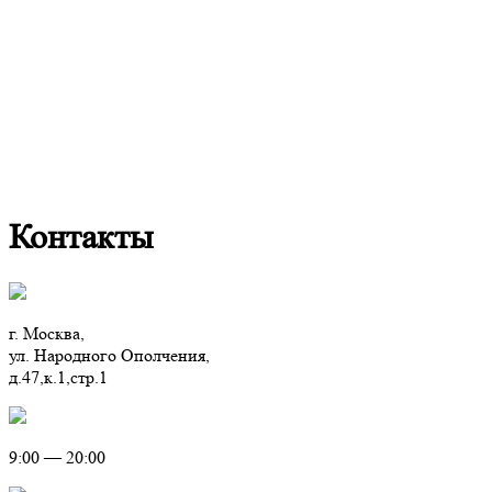
Контакты
г. Москва,
ул. Народного Ополчения,
д.47,к.1,стр.1
9:00 — 20:00