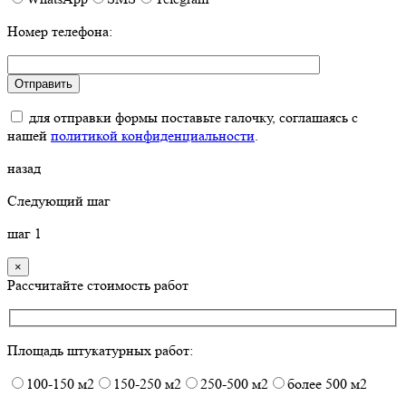
Номер телефона:
для отправки формы поставьте галочку, соглашаясь с
нашей
политикой конфиденциальности
.
назад
Следующий шаг
шаг
1
×
Рассчитайте стоимость работ
Площадь штукатурных работ:
100-150 м2
150-250 м2
250-500 м2
более 500 м2