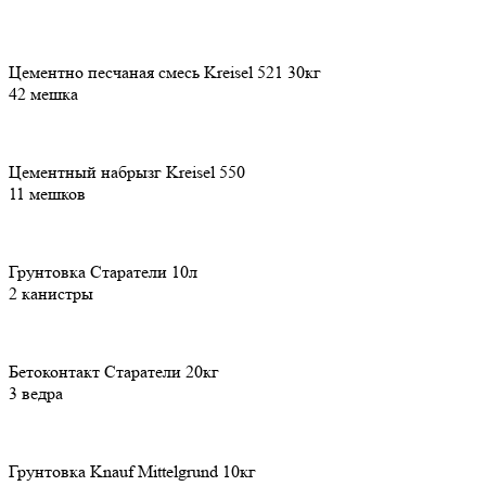
Цементно песчаная смесь Kreisel 521 30кг
42 мешка
Цементный набрызг Kreisel 550
11 мешков
Грунтовка Старатели 10л
2 канистры
Бетоконтакт Старатели 20кг
3 ведра
Грунтовка Knauf Mittelgrund 10кг