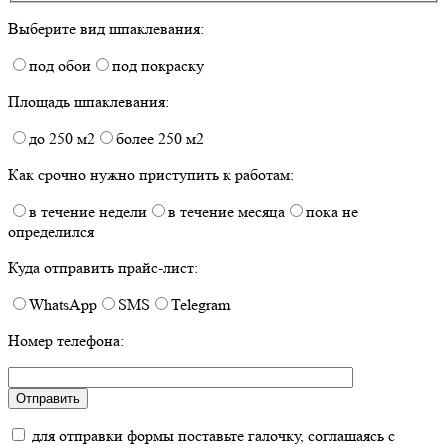
Выберите вид шпаклевания:
под обои
под покраску
Площадь шпаклевания:
до 250 м2
более 250 м2
Как срочно нужно приступить к работам:
в течение недели
в течение месяца
пока не
определился
Куда отправить прайс-лист:
WhatsApp
SMS
Telegram
Номер телефона:
для отправки формы поставьте галочку, соглашаясь с