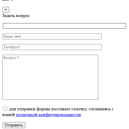
×
Задать вопрос
для отправки формы поставьте галочку, соглашаясь с
нашей
политикой конфиденциальности
.