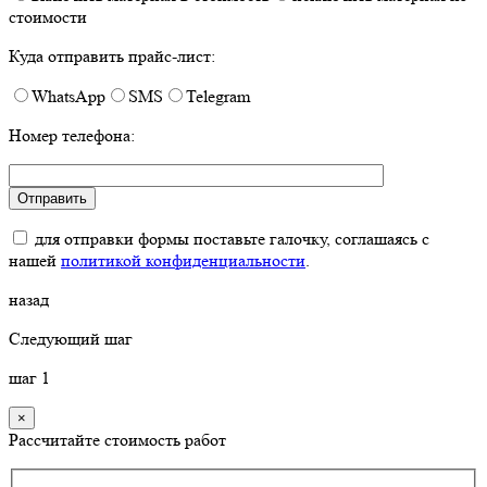
стоимости
Куда отправить прайс-лист:
WhatsApp
SMS
Telegram
Номер телефона:
для отправки формы поставьте галочку, соглашаясь с
нашей
политикой конфиденциальности
.
назад
Следующий шаг
шаг
1
×
Рассчитайте стоимость работ