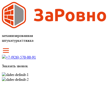
механизированная
штукатурка/стяжка
+7 (926) 570-00-91
Заказать звонок