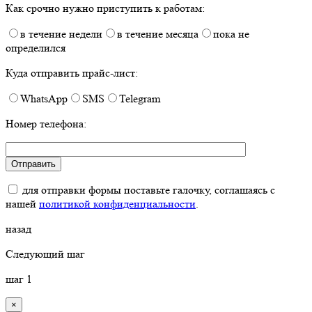
Как срочно нужно приступить к работам:
в течение недели
в течение месяца
пока не
определился
Куда отправить прайс-лист:
WhatsApp
SMS
Telegram
Номер телефона:
для отправки формы поставьте галочку, соглашаясь с
нашей
политикой конфиденциальности
.
назад
Следующий шаг
шаг
1
×