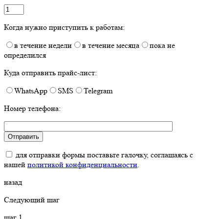
Когда нужно приступить к работам:
в течение недели
в течение месяца
пока не
определился
Куда отправить прайс-лист:
WhatsApp
SMS
Telegram
Номер телефона:
для отправки формы поставьте галочку, соглашаясь с
нашей
политикой конфиденциальности
.
назад
Следующий шаг
шаг
1