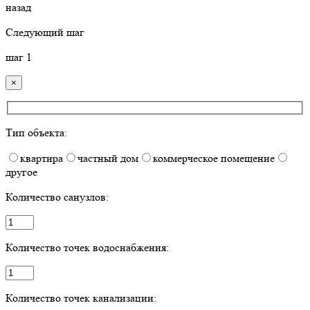
назад
Следующий шаг
шаг
1
×
Тип объекта:
квартира
частный дом
коммерческое помещение
другое
Количество санузлов:
Количество точек водоснабжения:
Количество точек канализации: