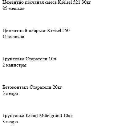
Цементно песчаная смесь Kreisel 521 30кг
85 мешков
Цементный набрызг Kreisel 550
11 мешков
Грунтовка Старатели 10л
2 канистры
Бетоконтакт Старатели 20кг
3 ведра
Грунтовка Knauf Mittelgrund 10кг
3 ведра