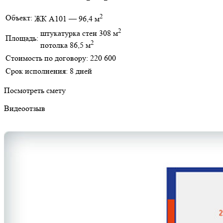
2
Объект:
ЖК А101 — 96,4 м
2
штукатурка стен 308 м
Площадь:
2
потолка 86,5 м
Стоимость по договору:
220 600
Срок исполнения:
8 дней
Посмотреть смету
Видеоотзыв