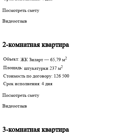
Посмотреть смету
Видеоотзыв
2-комнатная квартира
2
Объект:
ЖК Зиларт — 65,79 м
2
Площадь:
штукатурки 237 м
Стоимость по договору:
126 500
Срок исполнения:
4 дня
Посмотреть смету
Видеоотзыв
3-комнатная квартира