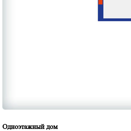
Одноэтажный дом