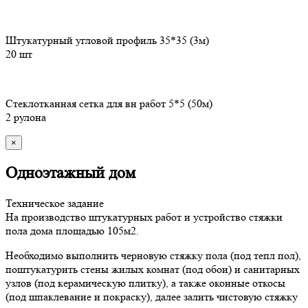
Штукатурный угловой профиль 35*35 (3м)
20 шт
Стеклотканная сетка для вн работ 5*5 (50м)
2 рулона
×
Одноэтажный дом
Техническое задание
На производство штукатурных работ и устройство стяжки
пола дома площадью 105м2.
Необходимо выполнить черновую стяжку пола (под тепл пол),
поштукатурить стены жилых комнат (под обои) и санитарных
узлов (под керамическую плитку), а также оконные откосы
(под шпаклевание и покраску), далее залить чистовую стяжку