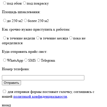
под обои
под покраску
Площадь шпаклевания:
до 250 м2
более 250 м2
Как срочно нужно приступить к работам:
в течение недели
в течение месяца
пока не
определился
Куда отправить прайс-лист:
WhatsApp
SMS
Telegram
Номер телефона:
для отправки формы поставьте галочку, соглашаясь с
нашей
политикой конфиденциальности
.
назад