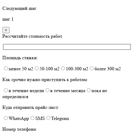
Следующий шаг
шаг
1
×
Рассчитайте стоимость работ
Площадь стяжки:
менее 50 м2
50-100 м2
100-300 м2
более 300 м2
Как срочно нужно приступить к работам:
в течение недели
в течение месяца
пока не
определился
Куда отправить прайс-лист:
WhatsApp
SMS
Telegram
Номер телефона: