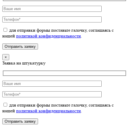
для отправки формы поставьте галочку, соглашаясь с
нашей
политикой конфиденциальности
.
×
Заявка на штукатурку
для отправки формы поставьте галочку, соглашаясь с
нашей
политикой конфиденциальности
.