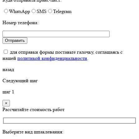
WhatsApp
SMS
Telegram
Номер телефона:
для отправки формы поставьте галочку, соглашаясь с
нашей
политикой конфиденциальности
.
назад
Следующий шаг
шаг
1
×
Рассчитайте стоимость работ
Выберите вид шпаклевания: