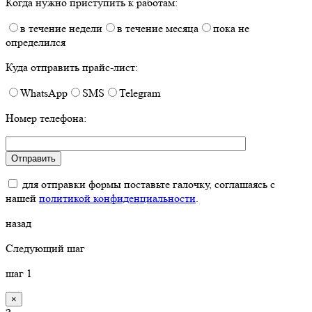
Когда нужно приступить к работам:
в течение недели
в течение месяца
пока не
определился
Куда отправить прайс-лист:
WhatsApp
SMS
Telegram
Номер телефона:
для отправки формы поставьте галочку, соглашаясь с
нашей
политикой конфиденциальности
.
назад
Следующий шаг
шаг
1
×