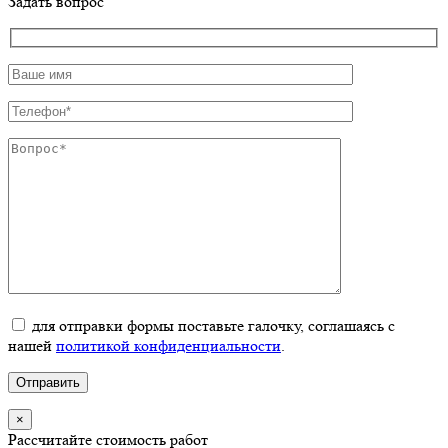
Задать вопрос
для отправки формы поставьте галочку, соглашаясь с
нашей
политикой конфиденциальности
.
×
Рассчитайте стоимость работ