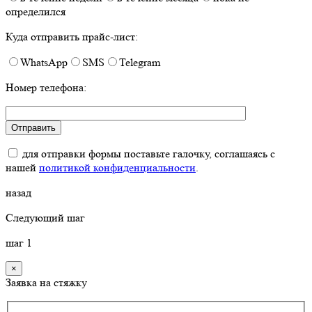
определился
Куда отправить прайс-лист:
WhatsApp
SMS
Telegram
Номер телефона:
для отправки формы поставьте галочку, соглашаясь с
нашей
политикой конфиденциальности
.
назад
Следующий шаг
шаг
1
×
Заявка на стяжку