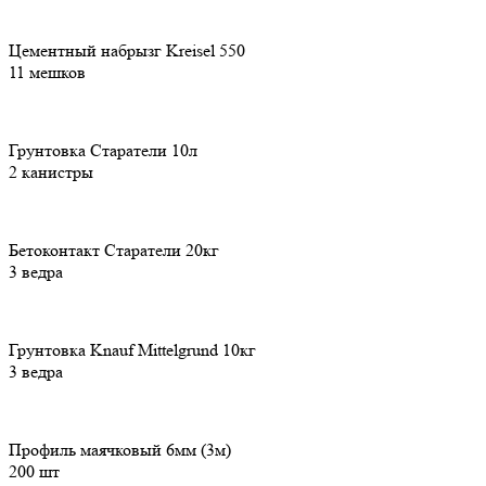
Цементный набрызг Kreisel 550
11 мешков
Грунтовка Старатели 10л
2 канистры
Бетоконтакт Старатели 20кг
3 ведра
Грунтовка Knauf Mittelgrund 10кг
3 ведра
Профиль маячковый 6мм (3м)
200 шт