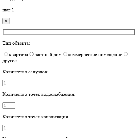
шаг
1
×
Тип объекта:
квартира
частный дом
коммерческое помещение
другое
Количество санузлов:
Количество точек водоснабжения:
Количество точек канализации: