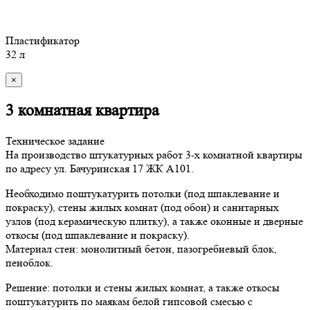
Пластификатор
32 л
×
3 комнатная квартира
Техническое задание
На производство штукатурных работ 3-х комнатной квартиры
по адресу ул. Бачуринская 17 ЖК А101.
Необходимо поштукатурить потолки (под шпаклевание и
покраску), стены жилых комнат (под обои) и санитарных
узлов (под керамическую плитку), а также оконные и дверные
откосы (под шпаклевание и покраску).
Материал стен: монолитный бетон, пазогребневый блок,
пеноблок.
Решение: потолки и стены жилых комнат, а также откосы
поштукатурить по маякам белой гипсовой смесью с