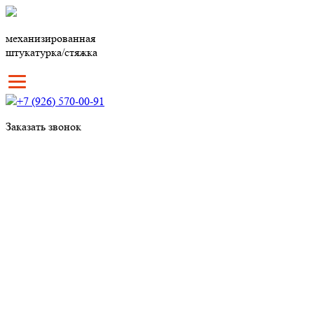
механизированная
штукатурка/стяжка
+7 (926) 570-00-91
Заказать звонок