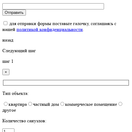
для отправки формы поставьте галочку, соглашаясь с
нашей
политикой конфиденциальности
.
назад
Следующий шаг
шаг
1
×
Тип объекта:
квартира
частный дом
коммерческое помещение
другое
Количество санузлов: