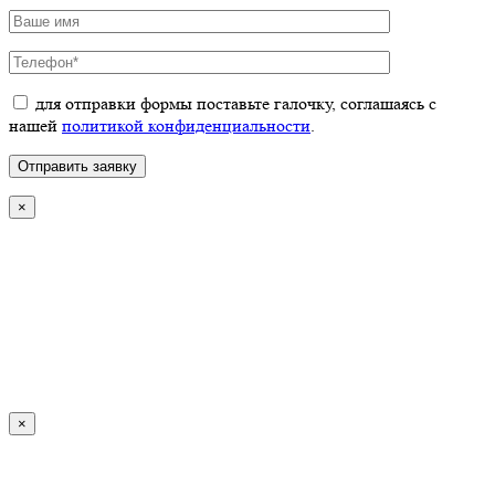
для отправки формы поставьте галочку, соглашаясь с
нашей
политикой конфиденциальности
.
×
×