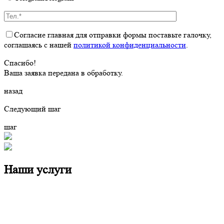
Согласие главная
для отправки формы поставьте галочку,
соглашаясь с нашей
политикой конфиденциальности
.
Спасибо!
Ваша заявка передана в обработку.
назад
Следующий шаг
шаг
Наши услуги