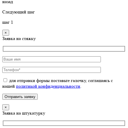
назад
Следующий шаг
шаг
1
×
Заявка на стяжку
для отправки формы поставьте галочку, соглашаясь с
нашей
политикой конфиденциальности
.
×
Заявка на штукатурку