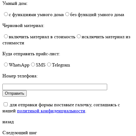
Умный дом:
с функциями умного дома
без функций умного дома
Черновой материал:
включить материал в стоимость
исключить материал из
стоимости
Куда отправить прайс-лист:
WhatsApp
SMS
Telegram
Номер телефона:
для отправки формы поставьте галочку, соглашаясь с
нашей
политикой конфиденциальности
.
назад
Следующий шаг