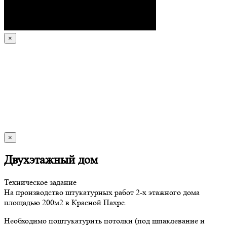
×
×
Двухэтажный дом
Техническое задание
На производство штукатурных работ 2-х этажного дома
площадью 200м2 в Красной Пахре.
Необходимо поштукатурить потолки (под шпаклевание и