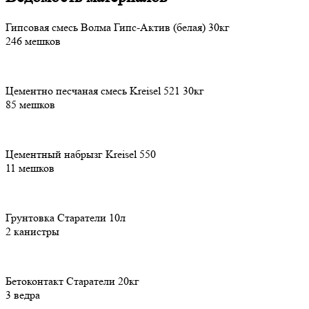
Гипсовая смесь Волма Гипс-Актив (белая) 30кг
246 мешков
Цементно песчаная смесь Kreisel 521 30кг
85 мешков
Цементный набрызг Kreisel 550
11 мешков
Грунтовка Старатели 10л
2 канистры
Бетоконтакт Старатели 20кг
3 ведра