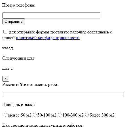
Номер телефона:
для отправки формы поставьте галочку, соглашаясь с
нашей
политикой конфиденциальности
.
назад
Следующий шаг
шаг
1
×
Рассчитайте стоимость работ
Площадь стяжки:
менее 50 м2
50-100 м2
100-300 м2
более 300 м2
Как срочно нужно приступить к работам: