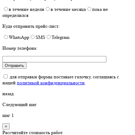
в течение недели
в течение месяца
пока не
определился
Куда отправить прайс-лист:
WhatsApp
SMS
Telegram
Номер телефона:
для отправки формы поставьте галочку, соглашаясь с
нашей
политикой конфиденциальности
.
назад
Следующий шаг
шаг
1
×
Рассчитайте стоимость работ