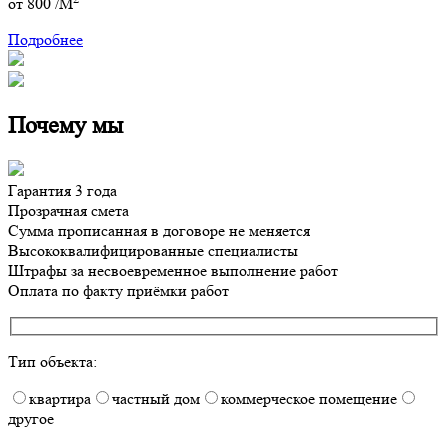
от
800
/M
Подробнее
Почему мы
Гарантия 3 года
Прозрачная смета
Сумма прописанная в договоре не меняется
Высококвалифицированные специалисты
Штрафы за несвоевременное выполнение работ
Оплата по факту приёмки работ
Тип объекта:
квартира
частный дом
коммерческое помещение
другое