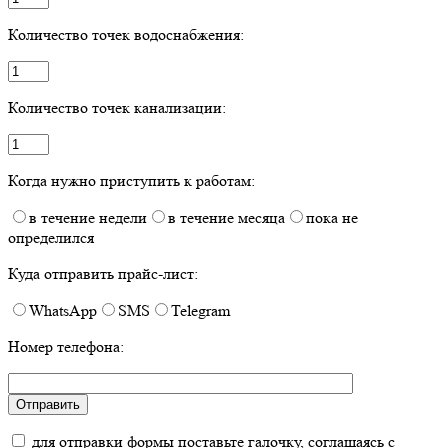
Количество точек водоснабжения:
Количество точек канализации:
Когда нужно приступить к работам:
в течение недели
в течение месяца
пока не
определился
Куда отправить прайс-лист:
WhatsApp
SMS
Telegram
Номер телефона:
для отправки формы поставьте галочку, соглашаясь с