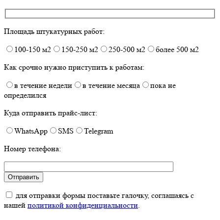
Площадь штукатурных работ:
100-150 м2
150-250 м2
250-500 м2
более 500 м2
Как срочно нужно приступить к работам:
в течение недели
в течение месяца
пока не
определился
Куда отправить прайс-лист:
WhatsApp
SMS
Telegram
Номер телефона:
для отправки формы поставьте галочку, соглашаясь с
нашей
политикой конфиденциальности
.