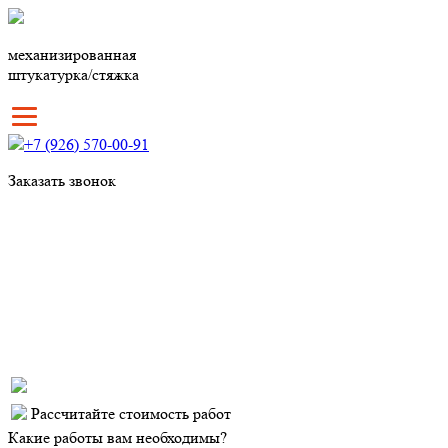
механизированная
штукатурка/стяжка
+7 (926) 570-00-91
Заказать звонок
Рассчитайте стоимость работ
Какие работы вам необходимы?