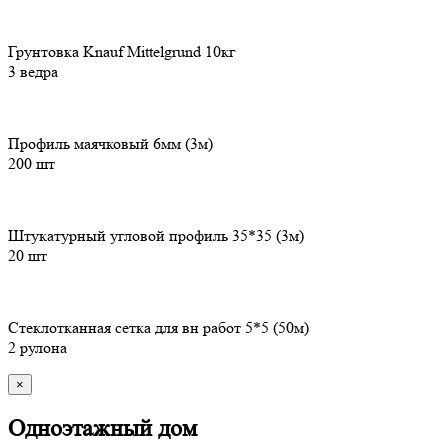
Грунтовка Knauf Mittelgrund 10кг
3 ведра
Профиль маячковый 6мм (3м)
200 шт
Штукатурный угловой профиль 35*35 (3м)
20 шт
Стеклотканная сетка для вн работ 5*5 (50м)
2 рулона
×
Одноэтажный дом